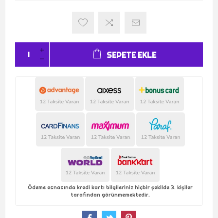
SEPETE EKLE
Ödeme esnasında kredi kartı bilgileriniz hiçbir şekilde 3. kişiler
tarafından görünmemektedir.