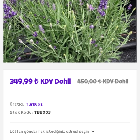
349,99 ₺ KDV Dahil
450,00 ₺ KDV Dahil
Üretici:
Turkuaz
Stok Kodu:
TBB003
Lütfen göndermek istediğiniz adresi seçin